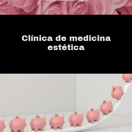
Clínica de medicina
estética