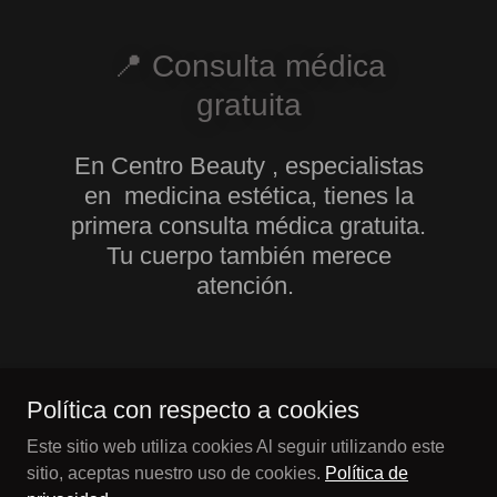
📍 Consulta médica
gratuita
En Centro Beauty , especialistas
en medicina estética, tienes la
primera consulta médica gratuita.
Tu cuerpo también merece
atención.
Política con respecto a cookies
Este sitio web utiliza cookies Al seguir utilizando este
📍 Horario contínuo
sitio, aceptas nuestro uso de cookies.
Política de