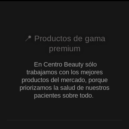
📍 Productos de gama
premium
En Centro Beauty sólo
trabajamos con los mejores
productos del mercado, porque
priorizamos la salud de nuestros
pacientes sobre todo.