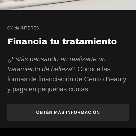
0% de INTERÉS
Financia tu tratamiento
¿
Estás pensando en realizarte un
tratamiento de belleza
? Conoce las
formas de financiación de Centro Beauty
y paga en pequeñas cuotas.
OBTÉN MÁS INFORMACIÓN